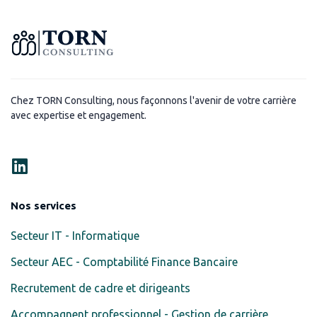
Chez TORN Consulting, nous façonnons l'avenir de votre carrière
avec expertise et engagement.
Nos services
Secteur IT - Informatique
Secteur AEC - Comptabilité Finance Bancaire
Recrutement de cadre et dirigeants
Accompagnent professionnel - Gestion de carrière