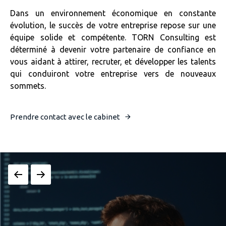
Dans un environnement économique en constante
évolution, le succès de votre entreprise repose sur une
équipe solide et compétente. TORN Consulting est
déterminé à devenir votre partenaire de confiance en
vous aidant à attirer, recruter, et développer les talents
qui conduiront votre entreprise vers de nouveaux
sommets.
Prendre contact avec le cabinet