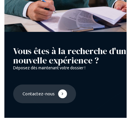
Vous êtes à la recherche d'une
nouvelle expérience ?
Déposez dès maintenant votre dossier !
Contactez-nous