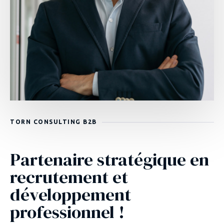
TORN CONSULTING B2B
Partenaire stratégique en
recrutement et
développement
professionnel !